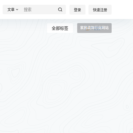
文章
登录
快速注册
全部标签
家居装饰行业网站